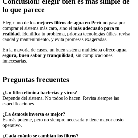
Conclusión: elegir bien es más simple de
lo que parece
Elegir uno de los
mejores filtros de agua en Perú
no pasa por
comprar el sistema más caro, sino el
más adecuado para tu
realidad
. Identifica tu problema, prioriza tecnologías útiles, revisa
caudal y mantenimiento, y evita promesas exageradas.
En la mayoría de casos, un buen sistema multietapa ofrece
agua
segura, buen sabor y tranquilidad
, sin complicaciones
innecesarias.
Preguntas frecuentes
¿Un filtro elimina bacterias y virus?
Depende del sistema. No todos lo hacen. Revisa siempre las
especificaciones.
¿La ósmosis inversa es mejor?
Es más potente, pero no siempre necesaria y tiene mayor costo
operativo.
¿Cada cuánto se cambian los filtros?