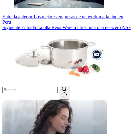
Entrada
anterior
Las mejores empresas de network marketing en
Perú
Siguiente
Entrada
La olla Rena Ware 6 litros: una olla de acero NSF
Sin
resultados