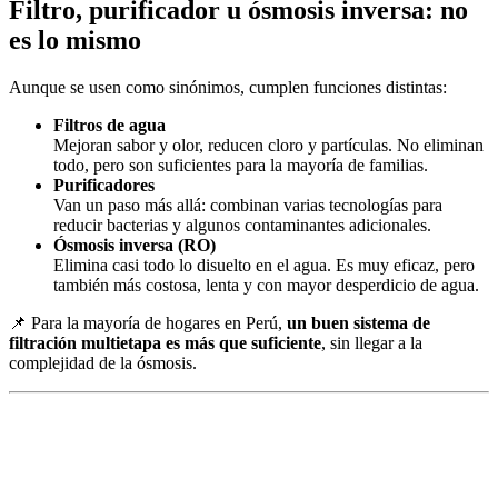
Filtro, purificador u ósmosis inversa: no
es lo mismo
Aunque se usen como sinónimos, cumplen funciones distintas:
Filtros de agua
Mejoran sabor y olor, reducen cloro y partículas. No eliminan
todo, pero son suficientes para la mayoría de familias.
Purificadores
Van un paso más allá: combinan varias tecnologías para
reducir bacterias y algunos contaminantes adicionales.
Ósmosis inversa (RO)
Elimina casi todo lo disuelto en el agua. Es muy eficaz, pero
también más costosa, lenta y con mayor desperdicio de agua.
📌 Para la mayoría de hogares en Perú,
un buen sistema de
filtración multietapa es más que suficiente
, sin llegar a la
complejidad de la ósmosis.