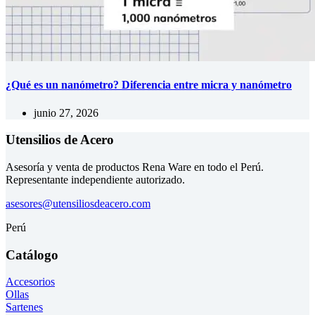
¿Qué es un nanómetro? Diferencia entre micra y nanómetro
junio 27, 2026
Utensilios de Acero
Asesoría y venta de productos Rena Ware en todo el Perú.
Representante independiente autorizado.
asesores@utensiliosdeacero.com
Perú
Catálogo
Accesorios
Ollas
Sartenes