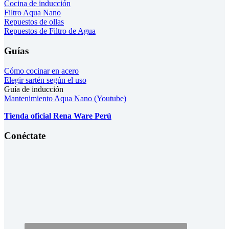
Cocina de inducción
Filtro Aqua Nano
Repuestos de ollas
Repuestos de Filtro de Agua
Guías
Cómo cocinar en acero
Elegir sartén según el uso
Guía de inducción
Mantenimiento Aqua Nano (Youtube)
Tienda oficial Rena Ware Perú
Conéctate