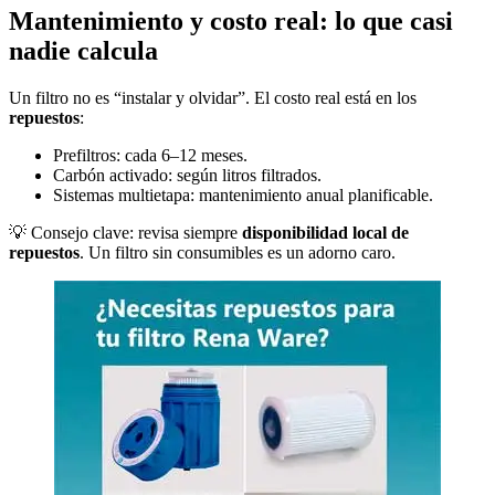
Mantenimiento y costo real: lo que casi
nadie calcula
Un filtro no es “instalar y olvidar”. El costo real está en los
repuestos
:
Prefiltros: cada 6–12 meses.
Carbón activado: según litros filtrados.
Sistemas multietapa: mantenimiento anual planificable.
💡 Consejo clave: revisa siempre
disponibilidad local de
repuestos
. Un filtro sin consumibles es un adorno caro.