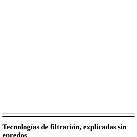
Tecnologías de filtración, explicadas sin
enredos