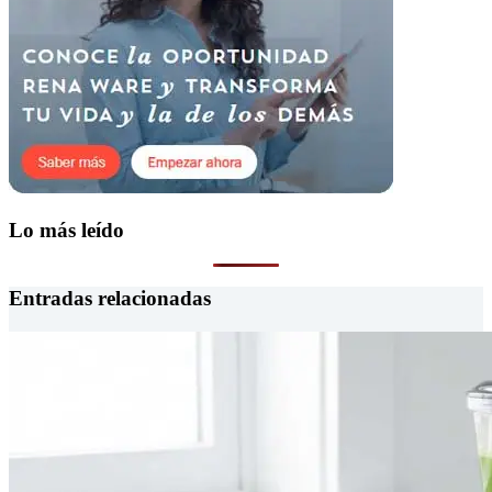
Lo más leído
Entradas relacionadas