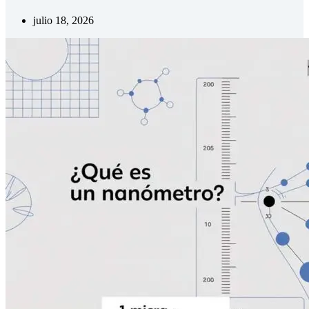
julio 18, 2026