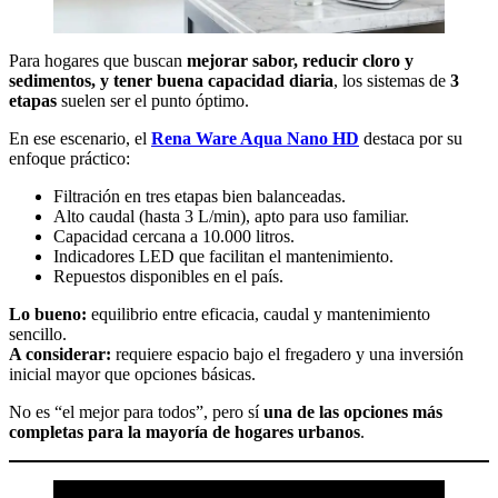
Para hogares que buscan
mejorar sabor, reducir cloro y
sedimentos, y tener buena capacidad diaria
, los sistemas de
3
etapas
suelen ser el punto óptimo.
En ese escenario, el
Rena Ware Aqua Nano HD
destaca por su
enfoque práctico:
Filtración en tres etapas bien balanceadas.
Alto caudal (hasta 3 L/min), apto para uso familiar.
Capacidad cercana a 10.000 litros.
Indicadores LED que facilitan el mantenimiento.
Repuestos disponibles en el país.
Lo bueno:
equilibrio entre eficacia, caudal y mantenimiento
sencillo.
A considerar:
requiere espacio bajo el fregadero y una inversión
inicial mayor que opciones básicas.
No es “el mejor para todos”, pero sí
una de las opciones más
completas para la mayoría de hogares urbanos
.