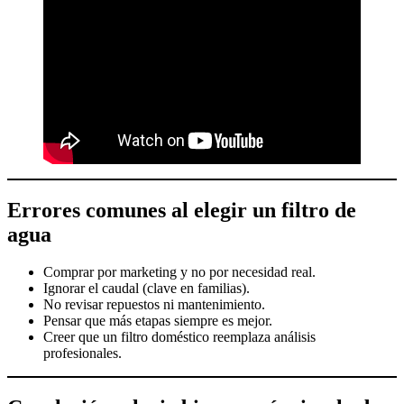
Errores comunes al elegir un filtro de
agua
Comprar por marketing y no por necesidad real.
Ignorar el caudal (clave en familias).
No revisar repuestos ni mantenimiento.
Pensar que más etapas siempre es mejor.
Creer que un filtro doméstico reemplaza análisis
profesionales.