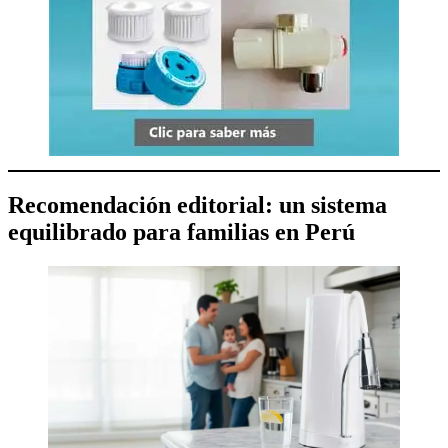
Recomendación editorial: un sistema
equilibrado para familias en Perú