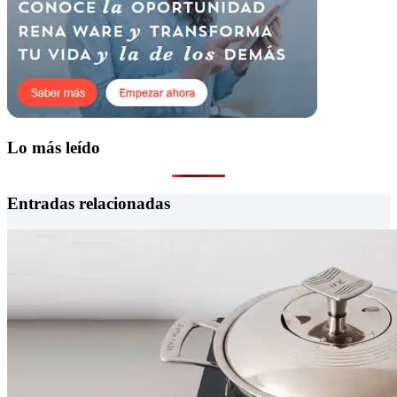
Lo más leído
Entradas relacionadas