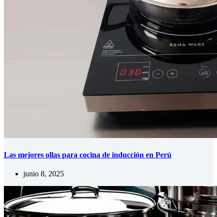
Las mejores ollas para cocina de inducción en Perú
junio 8, 2025