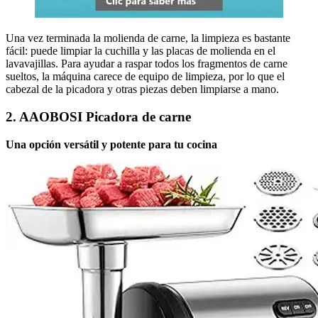
Una vez terminada la molienda de carne, la limpieza es bastante
fácil: puede limpiar la cuchilla y las placas de molienda en el
lavavajillas. Para ayudar a raspar todos los fragmentos de carne
sueltos, la máquina carece de equipo de limpieza, por lo que el
cabezal de la picadora y otras piezas deben limpiarse a mano.
2. AAOBOSI Picadora de carne
Una opción versátil y potente para tu cocina