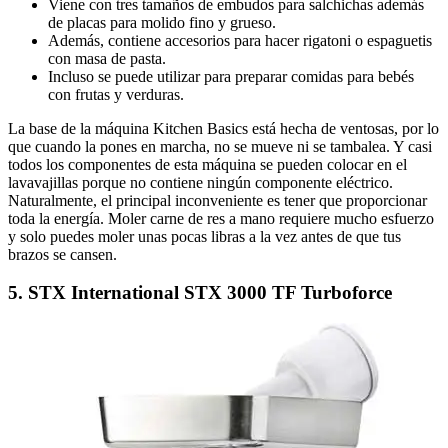
Viene con tres tamaños de embudos para salchichas además
de placas para molido fino y grueso.
Además, contiene accesorios para hacer rigatoni o espaguetis
con masa de pasta.
Incluso se puede utilizar para preparar comidas para bebés
con frutas y verduras.
La base de la máquina Kitchen Basics está hecha de ventosas, por lo
que cuando la pones en marcha, no se mueve ni se tambalea. Y casi
todos los componentes de esta máquina se pueden colocar en el
lavavajillas porque no contiene ningún componente eléctrico.
Naturalmente, el principal inconveniente es tener que proporcionar
toda la energía. Moler carne de res a mano requiere mucho esfuerzo
y solo puedes moler unas pocas libras a la vez antes de que tus
brazos se cansen.
5. STX International STX 3000 TF Turboforce