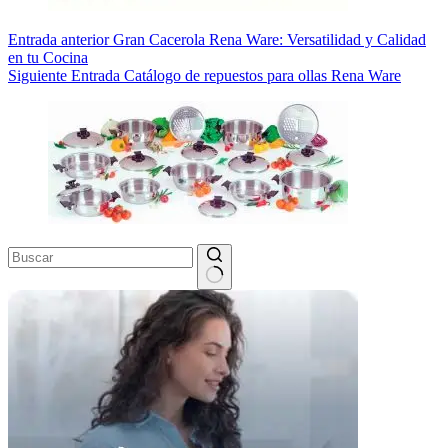
Entrada
anterior
Gran Cacerola Rena Ware: Versatilidad y Calidad
en tu Cocina
Siguiente
Entrada
Catálogo de repuestos para ollas Rena Ware
Sin
resultados