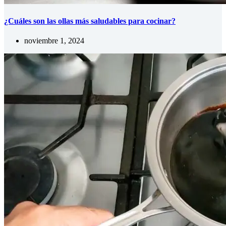
¿Cuáles son las ollas más saludables para cocinar?
noviembre 1, 2024