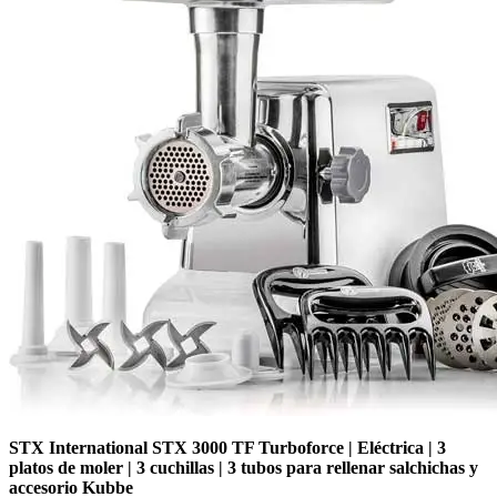
STX International STX 3000 TF Turboforce | Eléctrica | 3
platos de moler | 3 cuchillas | 3 tubos para rellenar salchichas y
accesorio Kubbe