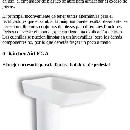
en uso, el empujador de plástico se abre para almacenar el exceso de
piezas.
El principal inconveniente de tener tantas alternativas para el
rectificado es que ensamblar la máquina puede resultar desafiante: se
necesitan diferentes conjuntos de piezas para diferentes funciones.
Debes conservar el manual, que contiene una explicación de todo.
Las cuchillas se pueden limpiar en un lavavajillas, pero los demás
componentes no, por lo que deberás fregar un poco a mano.
6. KitchenAid FGA
El mejor accesorio para la famosa batidora de pedestal