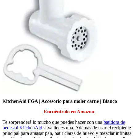
K
itchenAid FGA | Accesorio para moler carne | Blanco
Encuéntralo en Amazon
Te sorprenderá lo mucho que puedes hacer con una
batidora de
pedestal KitchenAid
si ya tienes una. Además de usar el recipiente
principal para amasar pan, batir claras de huevo y mezclar infinitas