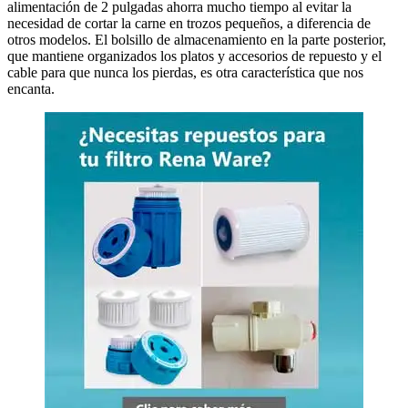
alimentación de 2 pulgadas ahorra mucho tiempo al evitar la
necesidad de cortar la carne en trozos pequeños, a diferencia de
otros modelos. El bolsillo de almacenamiento en la parte posterior,
que mantiene organizados los platos y accesorios de repuesto y el
cable para que nunca los pierdas, es otra característica que nos
encanta.