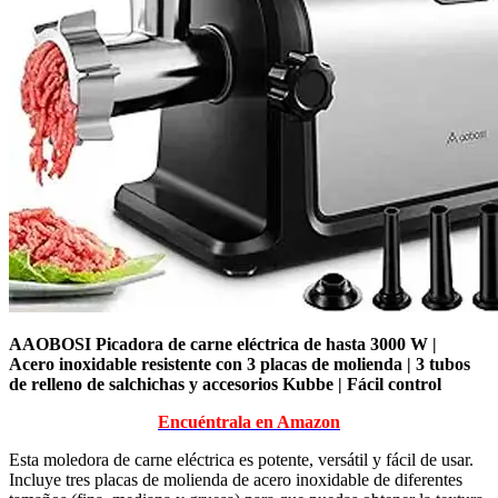
AAOBOSI Picadora de carne eléctrica de hasta 3000 W |
Acero inoxidable resistente con 3 placas de molienda | 3 tubos
de relleno de salchichas y accesorios Kubbe | Fácil control
Encuéntrala en Amazon
Esta moledora de carne eléctrica es potente, versátil y fácil de usar.
Incluye tres placas de molienda de acero inoxidable de diferentes