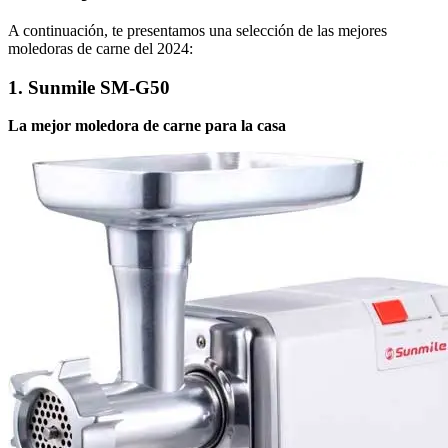
A continuación, te presentamos una selección de las mejores
moledoras de carne del 2024:
1. Sunmile SM-G50
La mejor moledora de carne para la casa