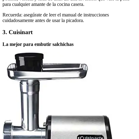
para cualquier amante de la cocina casera.
Recuerda: asegúrate de leer el manual de instrucciones
cuidadosamente antes de usar la picadora.
3. Cuisinart
La mejor para embutir salchichas