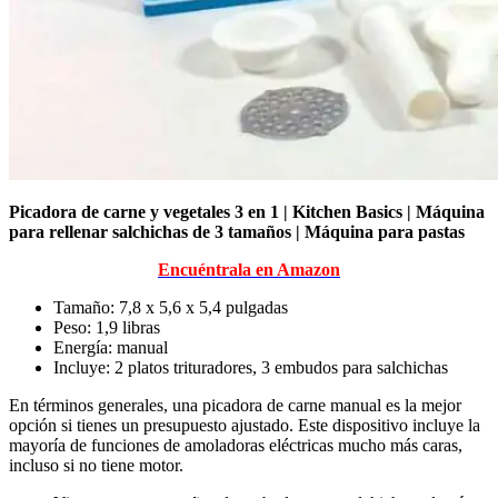
Picadora de carne y vegetales 3 en 1 | Kitchen Basics | Máquina
para rellenar salchichas de 3 tamaños | Máquina para pastas
Encuéntrala en Amazon
Tamaño: 7,8 x 5,6 x 5,4 pulgadas
Peso: 1,9 libras
Energía: manual
Incluye: 2 platos trituradores, 3 embudos para salchichas
En términos generales, una picadora de carne manual es la mejor
opción si tienes un presupuesto ajustado. Este dispositivo incluye la
mayoría de funciones de amoladoras eléctricas mucho más caras,
incluso si no tiene motor.