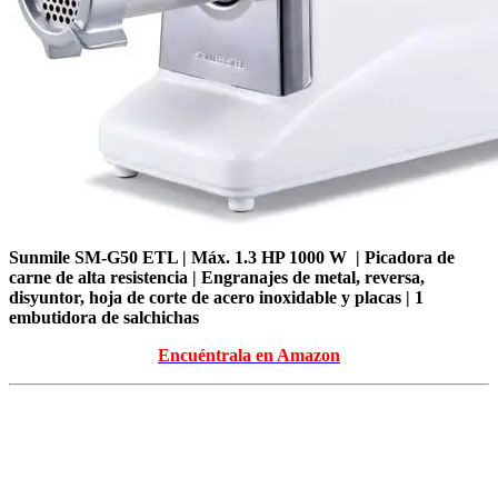
Sunmile SM-G50 ETL | Máx. 1.3 HP 1000 W | Picadora de
carne de alta resistencia | Engranajes de metal, reversa,
disyuntor, hoja de corte de acero inoxidable y placas | 1
embutidora de salchichas
Encuéntrala en Amazon