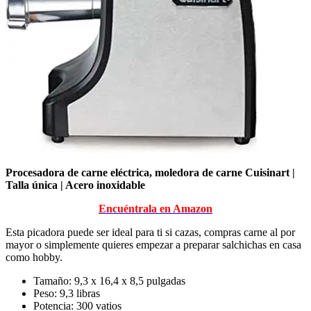
Procesadora de carne eléctrica, moledora de carne Cuisinart |
Talla única | Acero inoxidable
Encuéntrala en Amazon
Esta picadora puede ser ideal para ti si cazas, compras carne al por
mayor o simplemente quieres empezar a preparar salchichas en casa
como hobby.
Tamaño: 9,3 x 16,4 x 8,5 pulgadas
Peso: 9,3 libras
Potencia: 300 vatios