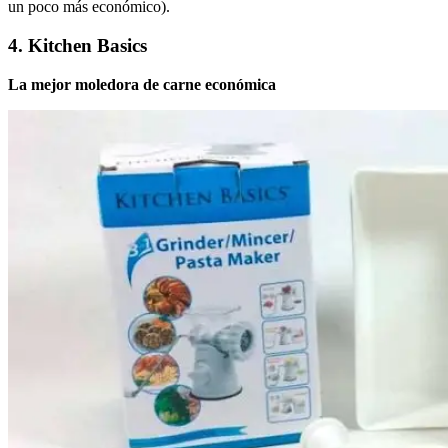
un poco más económico).
4. Kitchen Basics
La mejor moledora de carne económica