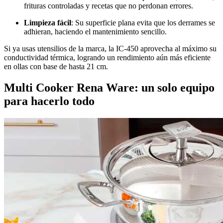
frituras controladas y recetas que no perdonan errores.
Limpieza fácil
: Su superficie plana evita que los derrames se
adhieran, haciendo el mantenimiento sencillo.
Si ya usas utensilios de la marca, la IC-450 aprovecha al máximo su
conductividad térmica, logrando un rendimiento aún más eficiente
en ollas con base de hasta 21 cm.
Multi Cooker Rena Ware: un solo equipo
para hacerlo todo