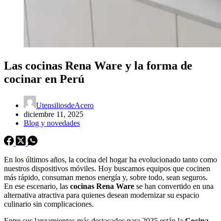
Las cocinas Rena Ware y la forma de
cocinar en Perú
UtensiliosdeAcero
diciembre 11, 2025
Blog y novedades
En los últimos años, la cocina del hogar ha evolucionado tanto como
nuestros dispositivos móviles. Hoy buscamos equipos que cocinen
más rápido, consuman menos energía y, sobre todo, sean seguros.
En ese escenario, las
cocinas Rena Ware
se han convertido en una
alternativa atractiva para quienes desean modernizar su espacio
culinario sin complicaciones.
Entre sus lanzamientos más destacados para 2025 están la
Cocina