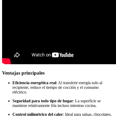
Ventajas principales
Eficiencia energética real
: Al transferir energía solo al
recipiente, reduce el tiempo de cocción y el consumo
eléctrico.
Seguridad para todo tipo de hogar
: La superficie se
mantiene relativamente fría incluso mientras cocina.
Control milimétrico del calor
: Ideal para salsas, chocolates,