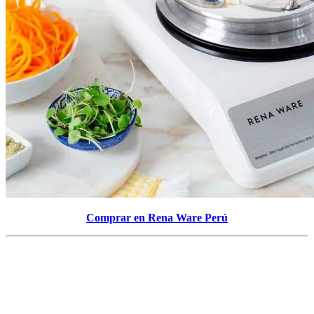
Comprar en Rena Ware Perú