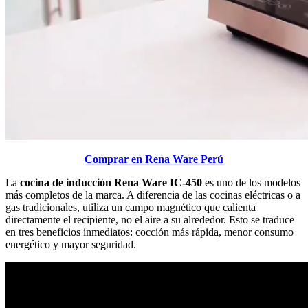
Comprar en Rena Ware Perú
La
cocina de inducción Rena Ware IC-450
es uno de los modelos
más completos de la marca. A diferencia de las cocinas eléctricas o a
gas tradicionales, utiliza un campo magnético que calienta
directamente el recipiente, no el aire a su alrededor. Esto se traduce
en tres beneficios inmediatos: cocción más rápida, menor consumo
energético y mayor seguridad.