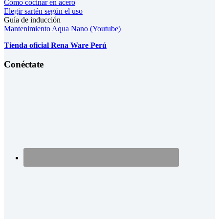
Cómo cocinar en acero
Elegir sartén según el uso
Guía de inducción
Mantenimiento Aqua Nano (Youtube)
Tienda oficial Rena Ware Perú
Conéctate