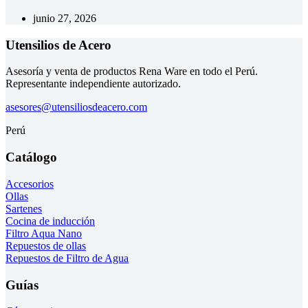
junio 27, 2026
Utensilios de Acero
Asesoría y venta de productos Rena Ware en todo el Perú.
Representante independiente autorizado.
asesores@utensiliosdeacero.com
Perú
Catálogo
Accesorios
Ollas
Sartenes
Cocina de inducción
Filtro Aqua Nano
Repuestos de ollas
Repuestos de Filtro de Agua
Guías