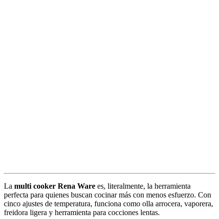
La
multi cooker Rena Ware
es, literalmente, la herramienta
perfecta para quienes buscan cocinar más con menos esfuerzo. Con
cinco ajustes de temperatura, funciona como olla arrocera, vaporera,
freidora ligera y herramienta para cocciones lentas.