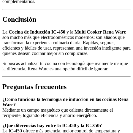
complementarios.
Conclusión
La
Cocina de Inducción IC-450
y la
Multi Cooker Rena Ware
son mucho más que electrodomésticos modernos: son aliados que
transforman la experiencia culinaria diaria. Rápidas, seguras,
eficientes y fáciles de usar, representan una inversión inteligente para
quienes desean cocinar mejor sin complicarse.
Si buscas actualizar tu cocina con tecnología que realmente marque
la diferencia, Rena Ware es una opción difícil de ignorar.
Preguntas frecuentes
¿Cómo funciona la tecnología de inducción en las cocinas Rena
Ware?
Mediante un campo magnético que calienta directamente el
recipiente, logrando eficiencia y ahorro energético.
¿Qué diferencias hay entre la IC-450 y la IC-350?
La IC-450 ofrece más potencia, mejor control de temperatura y