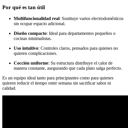
Por qué es tan útil
Multifuncionalidad real
: Sustituye varios electrodomésticos
sin ocupar espacio adicional.
Diseño compacto
: Ideal para departamentos pequeños o
cocinas minimalistas.
Uso intuitivo
: Controles claros, pensados para quienes no
quieren complicaciones.
Cocción uniforme
: Su estructura distribuye el calor de
manera constante, asegurando que cada plato salga perfecto.
Es un equipo ideal tanto para principiantes como para quienes
quieren reducir el tiempo entre semana sin sacrificar sabor ni
calidad.