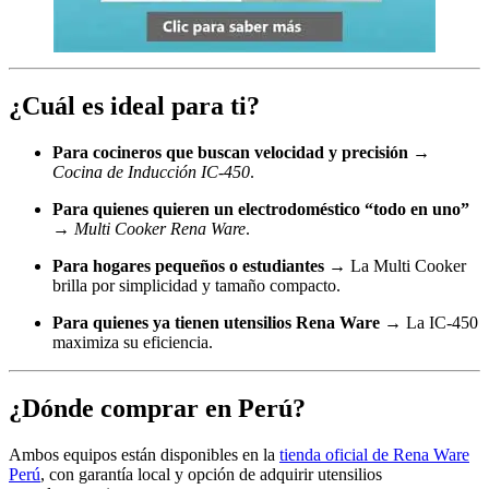
¿Cuál es ideal para ti?
Para cocineros que buscan velocidad y precisión
→
Cocina de Inducción IC-450
.
Para quienes quieren un electrodoméstico “todo en uno”
→
Multi Cooker Rena Ware
.
Para hogares pequeños o estudiantes
→ La Multi Cooker
brilla por simplicidad y tamaño compacto.
Para quienes ya tienen utensilios Rena Ware
→ La IC-450
maximiza su eficiencia.
¿Dónde comprar en Perú?
Ambos equipos están disponibles en la
tienda oficial de Rena Ware
Perú
, con garantía local y opción de adquirir utensilios