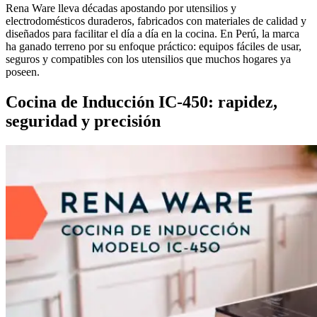
Rena Ware lleva décadas apostando por utensilios y
electrodomésticos duraderos, fabricados con materiales de calidad y
diseñados para facilitar el día a día en la cocina. En Perú, la marca
ha ganado terreno por su enfoque práctico: equipos fáciles de usar,
seguros y compatibles con los utensilios que muchos hogares ya
poseen.
Cocina de Inducción IC-450: rapidez,
seguridad y precisión