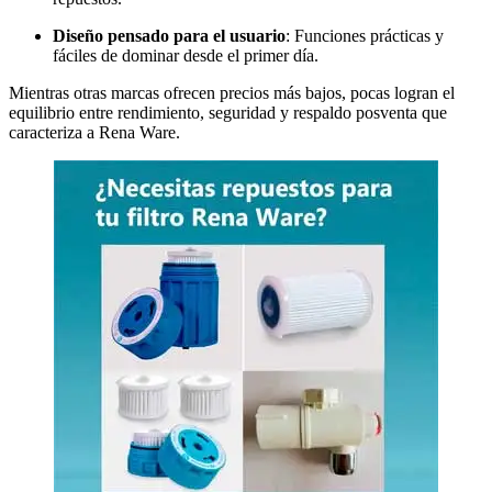
Diseño pensado para el usuario
: Funciones prácticas y
fáciles de dominar desde el primer día.
Mientras otras marcas ofrecen precios más bajos, pocas logran el
equilibrio entre rendimiento, seguridad y respaldo posventa que
caracteriza a Rena Ware.