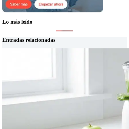
Lo más leído
Entradas relacionadas