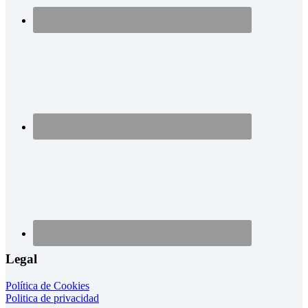
Legal
Política de Cookies
Politica de privacidad