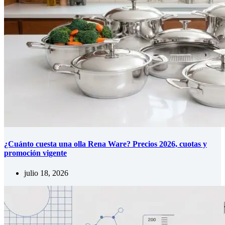
¿Cuánto cuesta una olla Rena Ware? Precios 2026, cuotas y
promoción vigente
julio 18, 2026