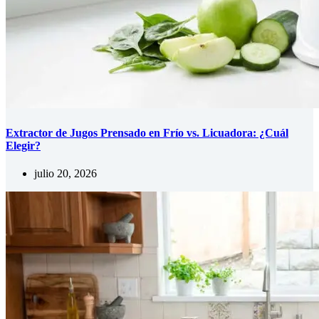
Extractor de Jugos Prensado en Frío vs. Licuadora: ¿Cuál
Elegir?
julio 20, 2026