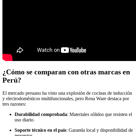
¿Cómo se comparan con otras marcas en
Perú?
El mercado peruano ha visto una explosión de cocinas de inducción
y electrodomésticos multifuncionales, pero Rena Ware destaca por
tres razones:
Durabilidad comprobada
: Materiales sólidos que resisten el
uso diario.
Soporte técnico en el país
: Garantía local y disponibilidad de
repuestos.