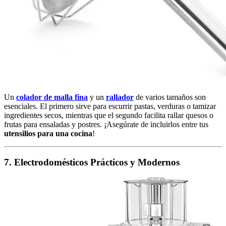
Un
colador de malla fina
y un
rallador
de varios tamaños son
esenciales. El primero sirve para escurrir pastas, verduras o tamizar
ingredientes secos, mientras que el segundo facilita rallar quesos o
frutas para ensaladas y postres. ¡Asegúrate de incluirlos entre tus
utensilios para una cocina
!
7. Electrodomésticos Prácticos y Modernos