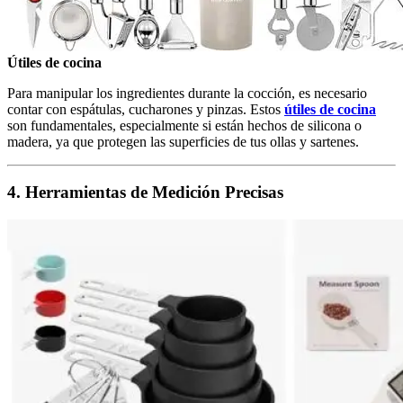
Útiles de cocina
Para manipular los ingredientes durante la cocción, es necesario
contar con espátulas, cucharones y pinzas. Estos
útiles de cocina
son fundamentales, especialmente si están hechos de silicona o
madera, ya que protegen las superficies de tus ollas y sartenes.
4. Herramientas de Medición Precisas