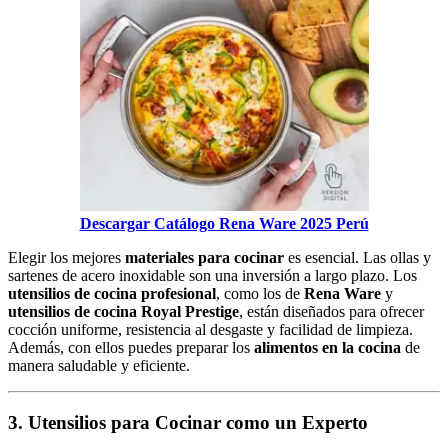
Descargar Catálogo Rena Ware 2025 Perú
Elegir los mejores
materiales para cocinar
es esencial. Las ollas y
sartenes de acero inoxidable son una inversión a largo plazo. Los
utensilios de cocina profesional
, como los de
Rena Ware
y
utensilios de cocina Royal Prestige
, están diseñados para ofrecer
cocción uniforme, resistencia al desgaste y facilidad de limpieza.
Además, con ellos puedes preparar los
alimentos en la cocina
de
manera saludable y eficiente.
3. Utensilios para Cocinar como un Experto