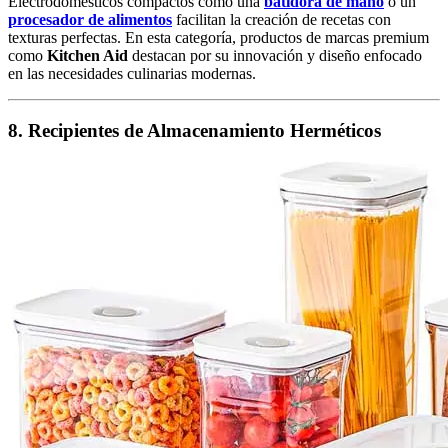
Electrodomésticos compactos como una
batidora de mano
o un
procesador de alimentos
facilitan la creación de recetas con
texturas perfectas. En esta categoría, productos de marcas premium
como
Kitchen Aid
destacan por su innovación y diseño enfocado
en las necesidades culinarias modernas.
8. Recipientes de Almacenamiento Herméticos