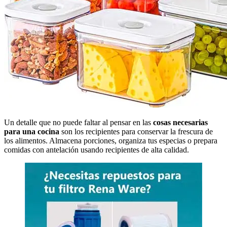
Un detalle que no puede faltar al pensar en las
cosas necesarias
para una cocina
son los recipientes para conservar la frescura de
los alimentos. Almacena porciones, organiza tus especias o prepara
comidas con antelación usando recipientes de alta calidad.