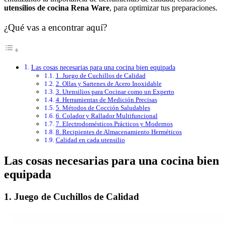
utensilios de cocina Rena Ware
, para optimizar tus preparaciones.
¿Qué vas a encontrar aquí?
Las cosas necesarias para una cocina bien equipada
1. Juego de Cuchillos de Calidad
2. Ollas y Sartenes de Acero Inoxidable
3. Utensilios para Cocinar como un Experto
4. Herramientas de Medición Precisas
5. Métodos de Cocción Saludables
6. Colador y Rallador Multifuncional
7. Electrodomésticos Prácticos y Modernos
8. Recipientes de Almacenamiento Herméticos
Calidad en cada utensilio
Las cosas necesarias para una cocina bien
equipada
1. Juego de Cuchillos de Calidad