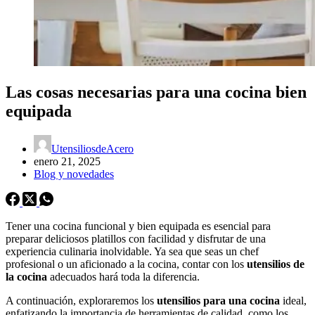
Las cosas necesarias para una cocina bien
equipada
UtensiliosdeAcero
enero 21, 2025
Blog y novedades
Tener una cocina funcional y bien equipada es esencial para
preparar deliciosos platillos con facilidad y disfrutar de una
experiencia culinaria inolvidable. Ya sea que seas un chef
profesional o un aficionado a la cocina, contar con los
utensilios de
la cocina
adecuados hará toda la diferencia.
A continuación, exploraremos los
utensilios para una cocina
ideal,
enfatizando la importancia de herramientas de calidad, como los