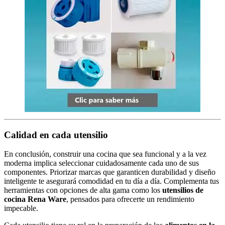
Calidad en cada utensilio
En conclusión, construir una cocina que sea funcional y a la vez
moderna implica seleccionar cuidadosamente cada uno de sus
componentes. Priorizar marcas que garanticen durabilidad y diseño
inteligente te asegurará comodidad en tu día a día. Complementa tus
herramientas con opciones de alta gama como los
utensilios de
cocina Rena Ware
, pensados para ofrecerte un rendimiento
impecable.