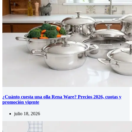
¿Cuánto cuesta una olla Rena Ware? Precios 2026, cuotas y
promoción vigente
julio 18, 2026