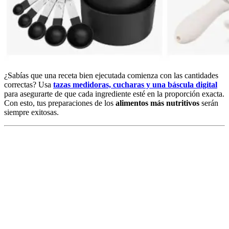
¿Sabías que una receta bien ejecutada comienza con las cantidades
correctas? Usa
tazas medidoras, cucharas y una báscula digital
para asegurarte de que cada ingrediente esté en la proporción exacta.
Con esto, tus preparaciones de los
alimentos más nutritivos
serán
siempre exitosas.