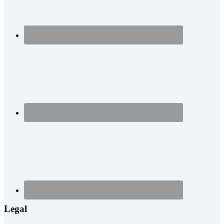
Legal