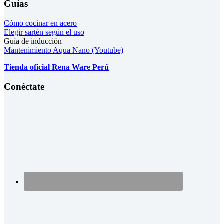
Guías
Cómo cocinar en acero
Elegir sartén según el uso
Guía de inducción
Mantenimiento Aqua Nano (Youtube)
Tienda oficial Rena Ware Perú
Conéctate