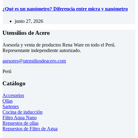
¿Qué es un nanómetro? Diferencia entre micra y nanómetro
junio 27, 2026
Utensilios de Acero
Asesoría y venta de productos Rena Ware en todo el Perú.
Representante independiente autorizado.
asesores@utensiliosdeacero.com
Perú
Catálogo
Accesorios
Ollas
Sartenes
Cocina de inducción
Filtro Aqua Nano
Repuestos de ollas
Repuestos de Filtro de Agua