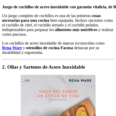
Juego de cuchillos de acero inoxidable con garantía vitalicia, de
Un juego completo de cuchillos es una de las primeras
cosas
necesarias para una cocina
bien equipada. Incluye opciones como
el cuchillo de chef, el cuchillo serrado y el cuchillo pelador,
indispensables para preparar los
alimentos más nutritivos
y realizar
cortes precisos.
Los cuchillos de acero inoxidable de marcas reconocidas como
Rena Ware
y
utensilios de cocina Facusa
destacan por su
durabilidad y ergonomía.
2. Ollas y Sartenes de Acero Inoxidable