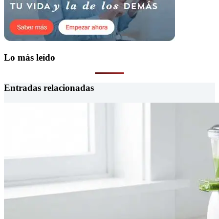
Lo más leído
Entradas relacionadas