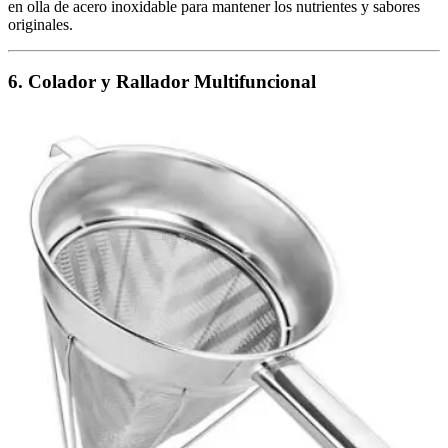
en olla de acero inoxidable para mantener los nutrientes y sabores
originales.
6. Colador y Rallador Multifuncional