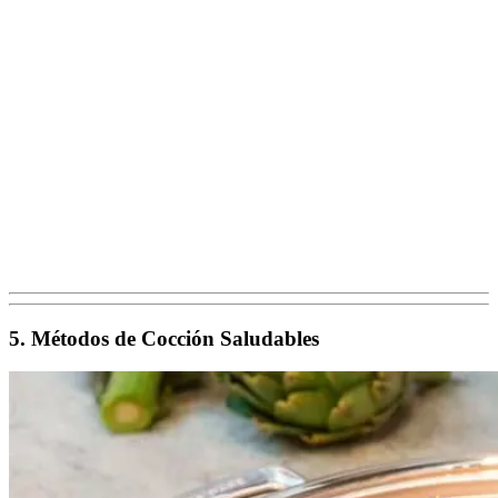
5. Métodos de Cocción Saludables