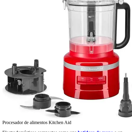
Procesador de alimentos Kitchen Aid