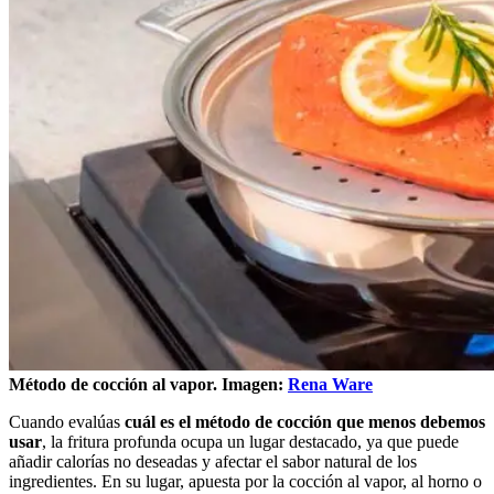
Método de cocción al vapor. Imagen:
Rena Ware
Cuando evalúas
cuál es el método de cocción que menos debemos
usar
, la fritura profunda ocupa un lugar destacado, ya que puede
añadir calorías no deseadas y afectar el sabor natural de los
ingredientes. En su lugar, apuesta por la cocción al vapor, al horno o