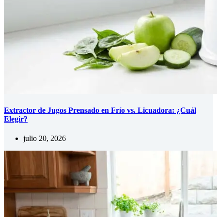
Extractor de Jugos Prensado en Frío vs. Licuadora: ¿Cuál
Elegir?
julio 20, 2026