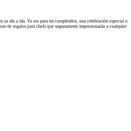
en su día a día. Ya sea para un cumpleaños, una celebración especial o
ideas de regalos para chefs que seguramente impresionarán a cualquier