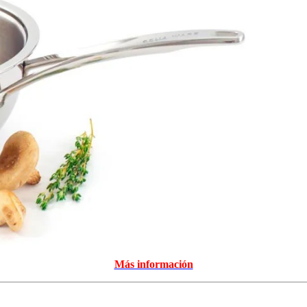
Más información