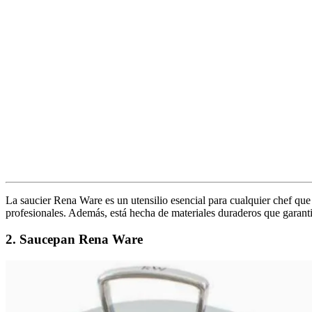
La saucier Rena Ware es un utensilio esencial para cualquier chef que
profesionales. Además, está hecha de materiales duraderos que garantiz
2. Saucepan Rena Ware