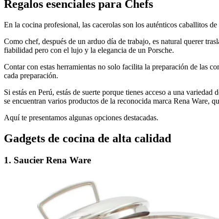
Regalos esenciales para Chefs
En la cocina profesional, las cacerolas son los auténticos caballitos de
Como chef, después de un arduo día de trabajo, es natural querer trasl
fiabilidad pero con el lujo y la elegancia de un Porsche.
Contar con estas herramientas no solo facilita la preparación de las c
cada preparación.
Si estás en Perú, estás de suerte porque tienes acceso a una variedad 
se encuentran varios productos de la reconocida marca Rena Ware, que
Aquí te presentamos algunas opciones destacadas.
Gadgets de cocina de alta calidad
1. Saucier Rena Ware