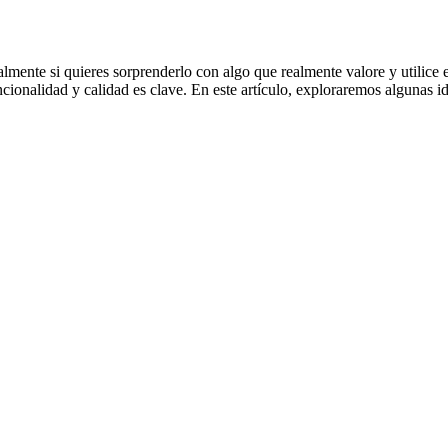
almente si quieres sorprenderlo con algo que realmente valore y utilice 
cionalidad y calidad es clave. En este artículo, exploraremos algunas 