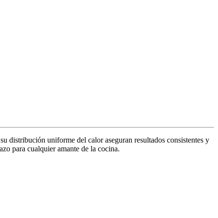
su distribución uniforme del calor aseguran resultados consistentes y
lazo para cualquier amante de la cocina.