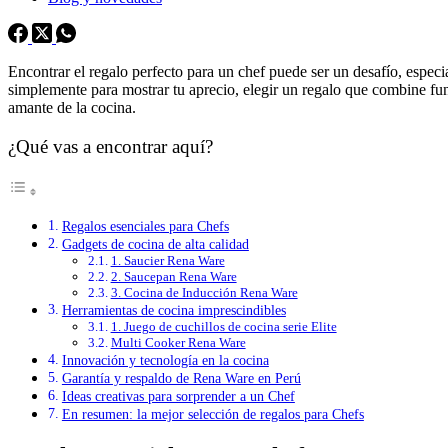
Encontrar el regalo perfecto para un chef puede ser un desafío, especi
simplemente para mostrar tu aprecio, elegir un regalo que combine fun
amante de la cocina.
¿Qué vas a encontrar aquí?
Regalos esenciales para Chefs
Gadgets de cocina de alta calidad
1. Saucier Rena Ware
2. Saucepan Rena Ware
3. Cocina de Inducción Rena Ware
Herramientas de cocina imprescindibles
1. Juego de cuchillos de cocina serie Elite
Multi Cooker Rena Ware
Innovación y tecnología en la cocina
Garantía y respaldo de Rena Ware en Perú
Ideas creativas para sorprender a un Chef
En resumen: la mejor selección de regalos para Chefs