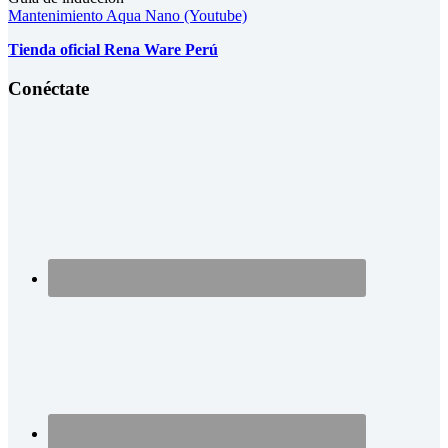
Mantenimiento Aqua Nano (Youtube)
Tienda oficial Rena Ware Perú
Conéctate