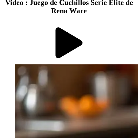
Video : Juego de Cuchillos Serie Élite de
Rena Ware