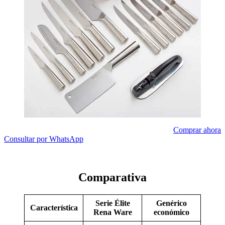
Comprar ahora
Consultar por WhatsApp
Comparativa
Serie Élite
Genérico
Característica
Rena Ware
económico