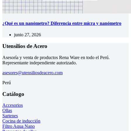
¿Qué es un nanómetro? Diferencia entre micra y nanómetro
junio 27, 2026
Utensilios de Acero
Asesoría y venta de productos Rena Ware en todo el Perú.
Representante independiente autorizado.
asesores@utensiliosdeacero.com
Perú
Catálogo
Accesorios
Ollas
Sartenes
Cocina de inducción
Filtro Aqua Nano