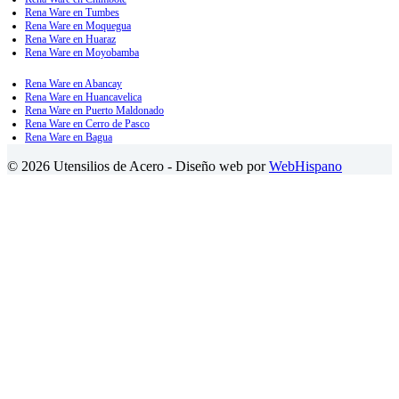
Rena Ware en Tumbes
Rena Ware en Moquegua
Rena Ware en Huaraz
Rena Ware en Moyobamba
Rena Ware en Abancay
Rena Ware en Huancavelica
Rena Ware en Puerto Maldonado
Rena Ware en Cerro de Pasco
Rena Ware en Bagua
© 2026 Utensilios de Acero - Diseño web por
WebHispano