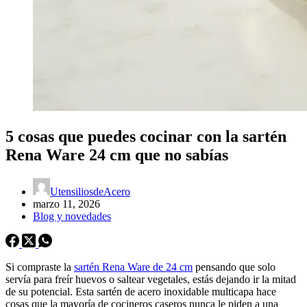
5 cosas que puedes cocinar con la sartén
Rena Ware 24 cm que no sabías
UtensiliosdeAcero
marzo 11, 2026
Blog y novedades
Si compraste la
sartén Rena Ware de 24 cm
pensando que solo
servía para freír huevos o saltear vegetales, estás dejando ir la mitad
de su potencial. Esta sartén de acero inoxidable multicapa hace
cosas que la mayoría de cocineros caseros nunca le piden a una