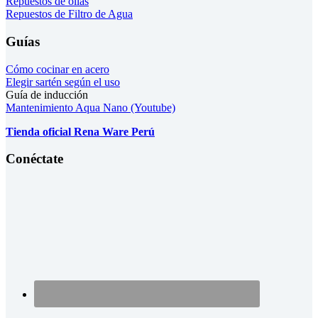
Repuestos de ollas
Repuestos de Filtro de Agua
Guías
Cómo cocinar en acero
Elegir sartén según el uso
Guía de inducción
Mantenimiento Aqua Nano (Youtube)
Tienda oficial Rena Ware Perú
Conéctate