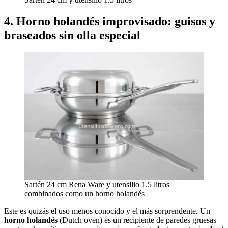
4. Horno holandés improvisado: guisos y
braseados sin olla especial
Sartén 24 cm Rena Ware y utensilio 1.5 litros
combinados como un horno holandés
Este es quizás el uso menos conocido y el más sorprendente. Un
horno holandés
(Dutch oven) es un recipiente de paredes gruesas