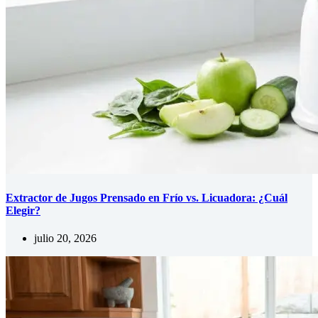
Extractor de Jugos Prensado en Frío vs. Licuadora: ¿Cuál
Elegir?
julio 20, 2026