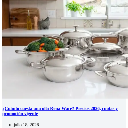
¿Cuánto cuesta una olla Rena Ware? Precios 2026, cuotas y
promoción vigente
julio 18, 2026