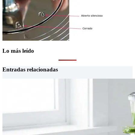
Lo más leído
Entradas relacionadas