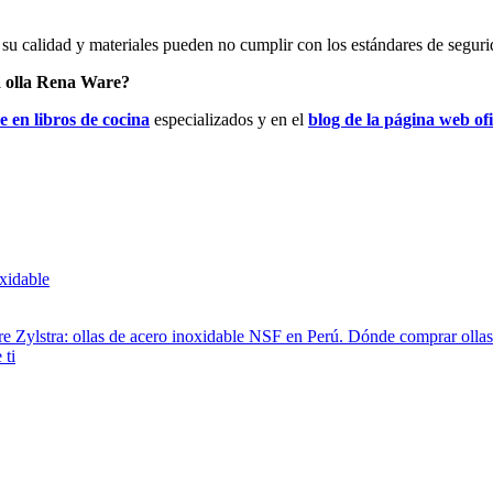
 su calidad y materiales pueden no cumplir con los estándares de seguri
a olla Rena Ware?
 en libros de cocina
especializados y en el
blog de la página web ofi
xidable