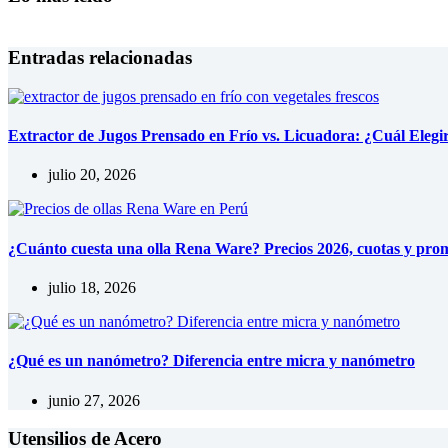
Entradas relacionadas
Extractor de Jugos Prensado en Frío vs. Licuadora: ¿Cuál Elegi
julio 20, 2026
¿Cuánto cuesta una olla Rena Ware? Precios 2026, cuotas y pro
julio 18, 2026
¿Qué es un nanómetro? Diferencia entre micra y nanómetro
junio 27, 2026
Utensilios de Acero