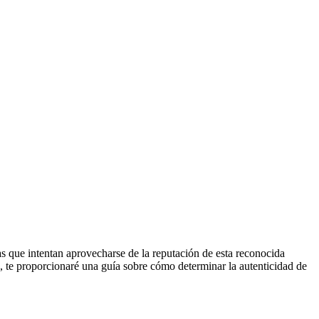
s que intentan aprovecharse de la reputación de esta reconocida
lo, te proporcionaré una guía sobre cómo determinar la autenticidad de