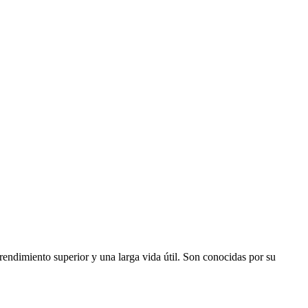
rendimiento superior y una larga vida útil. Son conocidas por su