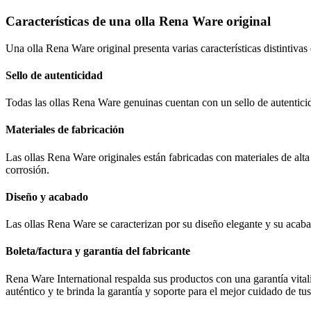
Características de una olla Rena Ware original
Una olla Rena Ware original presenta varias características distintivas 
Sello de autenticidad
Todas las ollas Rena Ware genuinas cuentan con un sello de autenticid
Materiales de fabricación
Las ollas Rena Ware originales están fabricadas con materiales de alta 
corrosión.
Diseño y acabado
Las ollas Rena Ware se caracterizan por su diseño elegante y su acabad
Boleta/factura y garantía del fabricante
Rena Ware International respalda sus productos con una garantía vital
auténtico y te brinda la garantía y soporte para el mejor cuidado de tus