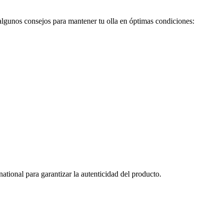
algunos consejos para mantener tu olla en óptimas condiciones:
ional para garantizar la autenticidad del producto.