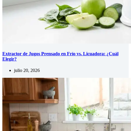
Extractor de Jugos Prensado en Frío vs. Licuadora: ¿Cuál
Elegir?
julio 20, 2026