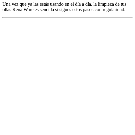
Una vez que ya las estás usando en el día a día, la limpieza de tus
ollas Rena Ware es sencilla si sigues estos pasos con regularidad.