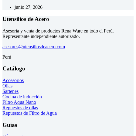
junio 27, 2026
Utensilios de Acero
Asesoría y venta de productos Rena Ware en todo el Perú.
Representante independiente autorizado.
asesores@utensiliosdeacero.com
Perú
Catálogo
Accesorios
Ollas
Sartenes
Cocina de inducción
Filtro Aqua Nano
Repuestos de ollas
Repuestos de Filtro de Agua
Guías