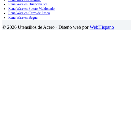
Rena Ware en Huancavelica
Rena Ware en Puerto Maldonado
Rena Ware en Cerro de Pasco
Rena Ware en Bagua
© 2026 Utensilios de Acero - Diseño web por
WebHispano