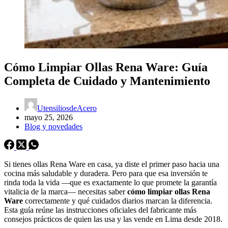
Cómo Limpiar Ollas Rena Ware: Guía
Completa de Cuidado y Mantenimiento
UtensiliosdeAcero
mayo 25, 2026
Blog y novedades
Si tienes ollas Rena Ware en casa, ya diste el primer paso hacia una
cocina más saludable y duradera. Pero para que esa inversión te
rinda toda la vida —que es exactamente lo que promete la garantía
vitalicia de la marca— necesitas saber
cómo limpiar ollas Rena
Ware
correctamente y qué cuidados diarios marcan la diferencia.
Esta guía reúne las instrucciones oficiales del fabricante más
consejos prácticos de quien las usa y las vende en Lima desde 2018.