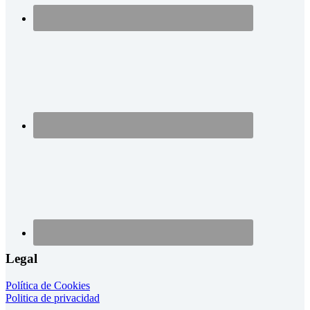
Legal
Política de Cookies
Politica de privacidad