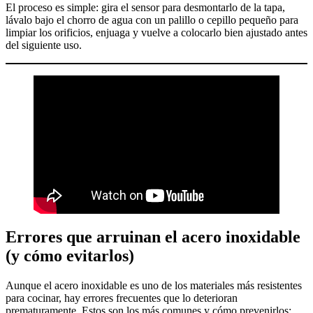
El proceso es simple: gira el sensor para desmontarlo de la tapa,
lávalo bajo el chorro de agua con un palillo o cepillo pequeño para
limpiar los orificios, enjuaga y vuelve a colocarlo bien ajustado antes
del siguiente uso.
Errores que arruinan el acero inoxidable
(y cómo evitarlos)
Aunque el acero inoxidable es uno de los materiales más resistentes
para cocinar, hay errores frecuentes que lo deterioran
prematuramente. Estos son los más comunes y cómo prevenirlos: