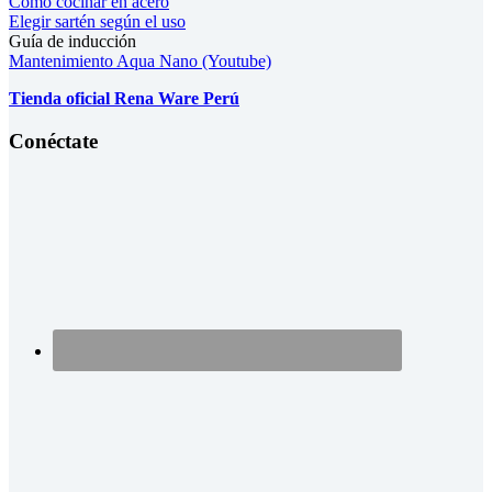
Cómo cocinar en acero
Elegir sartén según el uso
Guía de inducción
Mantenimiento Aqua Nano (Youtube)
Tienda oficial Rena Ware Perú
Conéctate