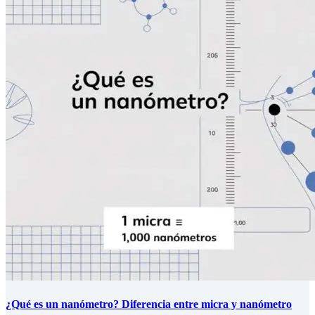
¿Qué es un nanómetro? Diferencia entre micra y nanómetro