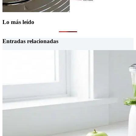
Lo más leído
Entradas relacionadas