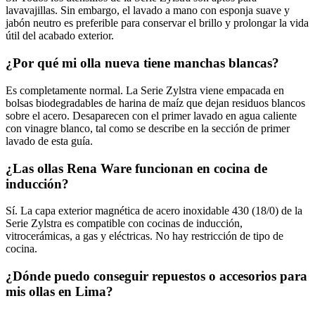
lavavajillas. Sin embargo, el lavado a mano con esponja suave y
jabón neutro es preferible para conservar el brillo y prolongar la vida
útil del acabado exterior.
¿Por qué mi olla nueva tiene manchas blancas?
Es completamente normal. La Serie Zylstra viene empacada en
bolsas biodegradables de harina de maíz que dejan residuos blancos
sobre el acero. Desaparecen con el primer lavado en agua caliente
con vinagre blanco, tal como se describe en la sección de primer
lavado de esta guía.
¿Las ollas Rena Ware funcionan en cocina de
inducción?
Sí. La capa exterior magnética de acero inoxidable 430 (18/0) de la
Serie Zylstra es compatible con cocinas de inducción,
vitrocerámicas, a gas y eléctricas. No hay restricción de tipo de
cocina.
¿Dónde puedo conseguir repuestos o accesorios para
mis ollas en Lima?