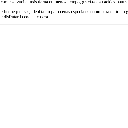
carne se vuelva más tierna en menos tiempo, gracias a su acidez natura
e lo que piensas, ideal tanto para cenas especiales como para darte un
 disfrutar la cocina casera.