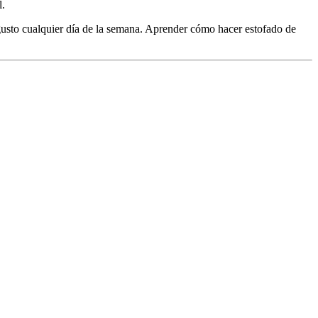
l.
 gusto cualquier día de la semana. Aprender cómo hacer estofado de