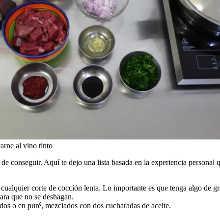
arne al vino tinto
s de conseguir. Aquí te dejo una lista basada en la experiencia personal
 cualquier corte de cocción lenta. Lo importante es que tenga algo de gr
 para que no se deshagan.
cados o en puré, mezclados con dos cucharadas de aceite.