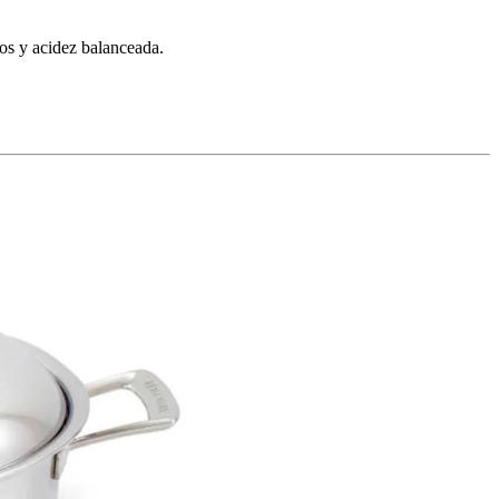
nos y acidez balanceada.