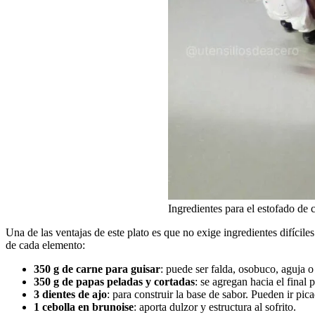
Ingredientes para el estofado de c
Una de las ventajas de este plato es que no exige ingredientes difícile
de cada elemento:
350 g de carne para guisar
: puede ser falda, osobuco, aguja o
350 g de papas peladas y cortadas
: se agregan hacia el final
3 dientes de ajo
: para construir la base de sabor. Pueden ir pi
1 cebolla en brunoise
: aporta dulzor y estructura al sofrito.