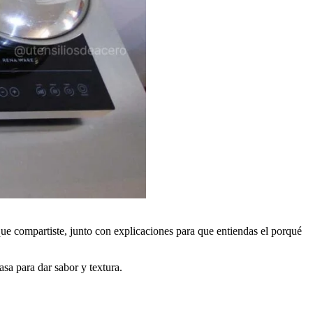
 que compartiste, junto con explicaciones para que entiendas el porqué
asa para dar sabor y textura.