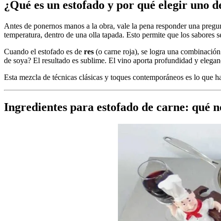
¿Qué es un estofado y por qué elegir uno de
Antes de ponernos manos a la obra, vale la pena responder una pregu
temperatura, dentro de una olla tapada. Esto permite que los sabores s
Cuando el estofado es de
res
(o carne roja), se logra una combinación 
de soya? El resultado es sublime. El vino aporta profundidad y elegan
Esta mezcla de técnicas clásicas y toques contemporáneos es lo que h
Ingredientes para estofado de carne: qué n