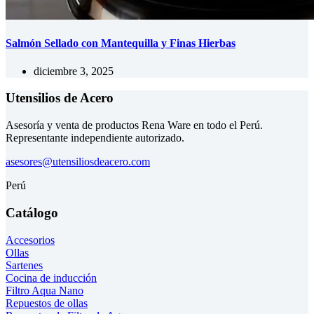
Salmón Sellado con Mantequilla y Finas Hierbas
diciembre 3, 2025
Utensilios de Acero
Asesoría y venta de productos Rena Ware en todo el Perú.
Representante independiente autorizado.
asesores@utensiliosdeacero.com
Perú
Catálogo
Accesorios
Ollas
Sartenes
Cocina de inducción
Filtro Aqua Nano
Repuestos de ollas