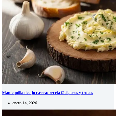
Mantequilla de ajo casera: receta fácil, usos y trucos
enero 14, 2026