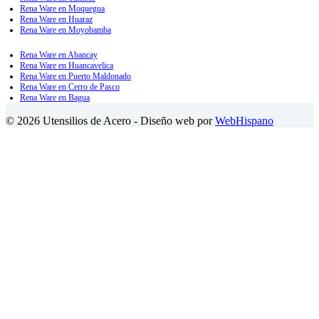
Rena Ware en Moquegua
Rena Ware en Huaraz
Rena Ware en Moyobamba
Rena Ware en Abancay
Rena Ware en Huancavelica
Rena Ware en Puerto Maldonado
Rena Ware en Cerro de Pasco
Rena Ware en Bagua
© 2026 Utensilios de Acero - Diseño web por
WebHispano