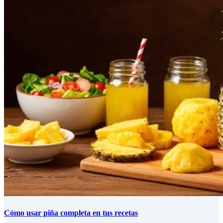
Cómo usar piña completa en tus recetas