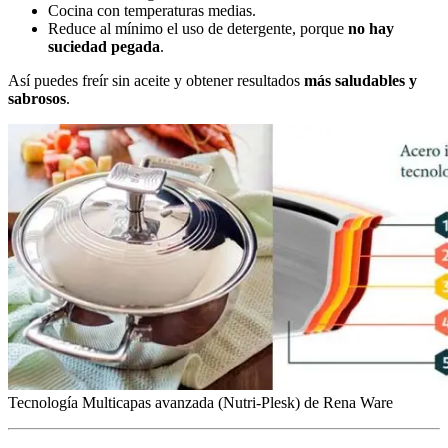
Cocina con temperaturas medias.
Reduce al mínimo el uso de detergente, porque
no hay
suciedad pegada
.
Así puedes freír sin aceite y obtener resultados
más saludables y
sabrosos
.
Tecnología Multicapas avanzada (Nutri-Plesk) de Rena Ware