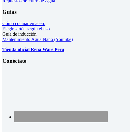
Repuestos de Filtro de Agua
Guías
Cómo cocinar en acero
Elegir sartén según el uso
Guía de inducción
Mantenimiento Aqua Nano (Youtube)
Tienda oficial Rena Ware Perú
Conéctate