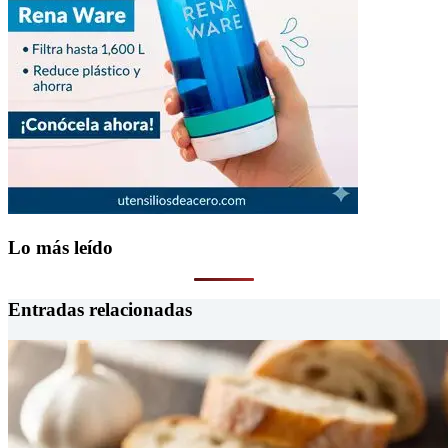
Lo más leído
Entradas relacionadas