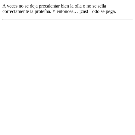
A veces no se deja precalentar bien la olla o no se sella
correctamente la proteína. Y entonces… ¡zas! Todo se pega.