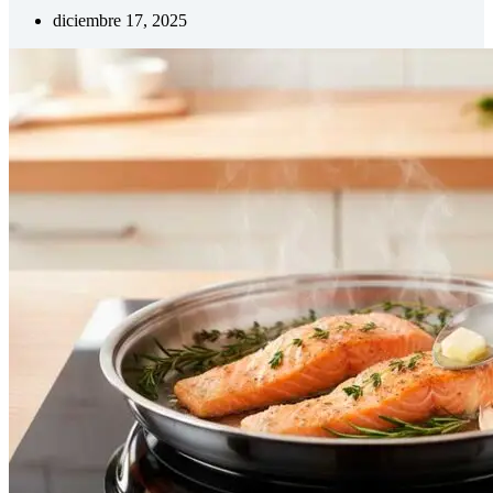
diciembre 17, 2025