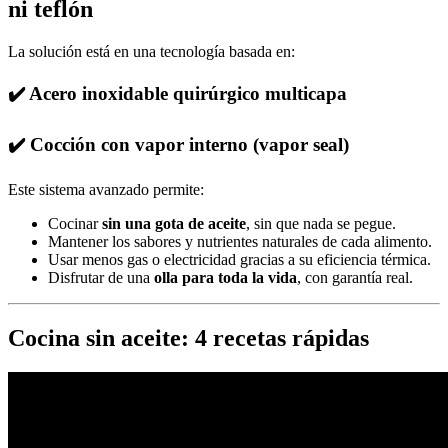
ni teflón
La solución está en una tecnología basada en:
✔️ Acero inoxidable quirúrgico multicapa
✔️ Cocción con vapor interno (vapor seal)
Este sistema avanzado permite:
Cocinar
sin una gota de aceite
, sin que nada se pegue.
Mantener los sabores y nutrientes naturales de cada alimento.
Usar menos gas o electricidad gracias a su eficiencia térmica.
Disfrutar de una
olla para toda la vida
, con garantía real.
Cocina sin aceite: 4 recetas rápidas