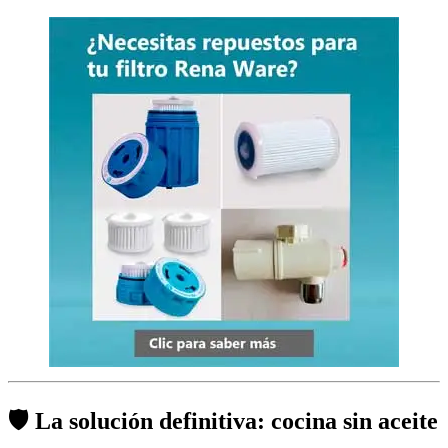
🛡️ La solución definitiva: cocina sin aceite