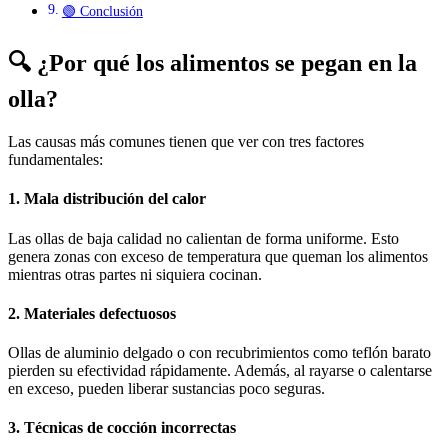
🟢 Conclusión
🔍 ¿Por qué los alimentos se pegan en la
olla?
Las causas más comunes tienen que ver con tres factores
fundamentales:
1. Mala distribución del calor
Las ollas de baja calidad no calientan de forma uniforme. Esto
genera zonas con exceso de temperatura que queman los alimentos
mientras otras partes ni siquiera cocinan.
2. Materiales defectuosos
Ollas de aluminio delgado o con recubrimientos como teflón barato
pierden su efectividad rápidamente. Además, al rayarse o calentarse
en exceso, pueden liberar sustancias poco seguras.
3. Técnicas de cocción incorrectas