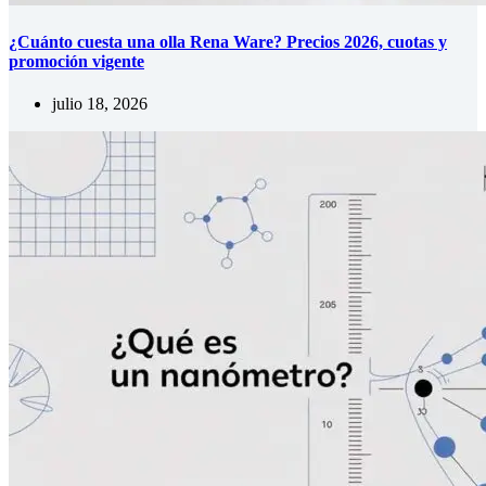
¿Cuánto cuesta una olla Rena Ware? Precios 2026, cuotas y
promoción vigente
julio 18, 2026