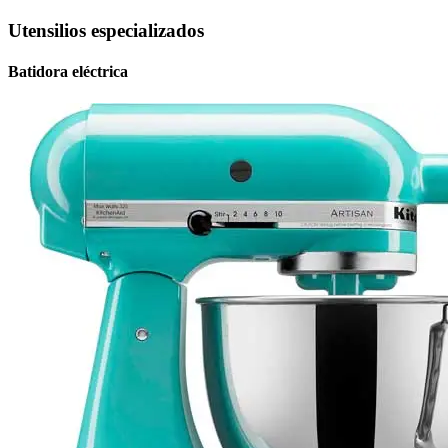
Utensilios especializados
Batidora eléctrica