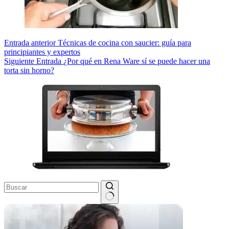
Entrada
anterior
Técnicas de cocina con saucier: guía para
principiantes y expertos
Siguiente
Entrada
¿Por qué en Rena Ware sí se puede hacer una
torta sin horno?
Sin
resultados