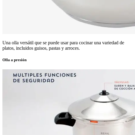
Una olla versátil que se puede usar para cocinar una variedad de
platos, incluidos guisos, pastas y arroces.
Olla a presión