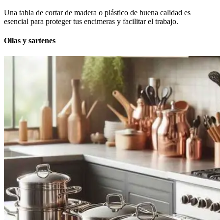
Una tabla de cortar de madera o plástico de buena calidad es
esencial para proteger tus encimeras y facilitar el trabajo.
Ollas y sartenes