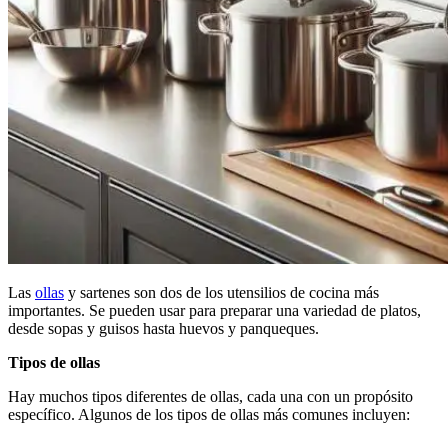
Las
ollas
y sartenes son dos de los utensilios de cocina más
importantes. Se pueden usar para preparar una variedad de platos,
desde sopas y guisos hasta huevos y panqueques.
Tipos de ollas
Hay muchos tipos diferentes de ollas, cada una con un propósito
específico. Algunos de los tipos de ollas más comunes incluyen: