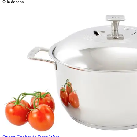
Olla de sopa