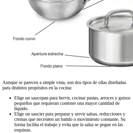
Aunque se parecen a simple vista, son dos tipos de ollas diseñadas
para distintos propósitos en la cocina:
Elige un saucepan para hervir, cocinar pastas, arroces y guisos
pequeños que requieran contener una mayor cantidad de
líquido.
Elige un saucier para preparar y servir salsas, reducciones y
cremas que necesiten un batido o movimiento constante. Su
forma facilita el trabajo y evita que la salsa se pegue en las
esquinas.