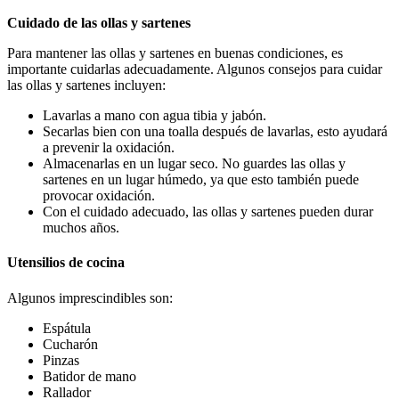
Cuidado de las ollas y sartenes
Para mantener las ollas y sartenes en buenas condiciones, es
importante cuidarlas adecuadamente. Algunos consejos para cuidar
las ollas y sartenes incluyen:
Lavarlas a mano con agua tibia y jabón.
Secarlas bien con una toalla después de lavarlas, esto ayudará
a prevenir la oxidación.
Almacenarlas en un lugar seco. No guardes las ollas y
sartenes en un lugar húmedo, ya que esto también puede
provocar oxidación.
Con el cuidado adecuado, las ollas y sartenes pueden durar
muchos años.
Utensilios de cocina
Algunos imprescindibles son:
Espátula
Cucharón
Pinzas
Batidor de mano
Rallador