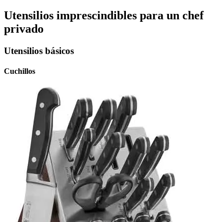
Utensilios imprescindibles para un chef
privado
Utensilios básicos
Cuchillos