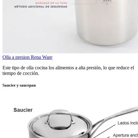
Olla a presion Rena Ware
Este tipo de olla cocina los alimentos a alta presión, lo que reduce el
tiempo de cocción.
Saucier y saucepan