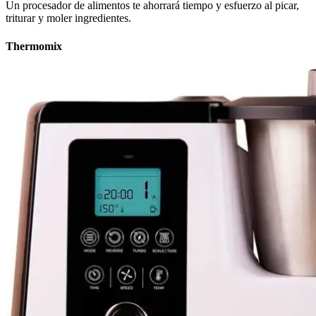
Un procesador de alimentos te ahorrará tiempo y esfuerzo al picar,
triturar y moler ingredientes.
Thermomix