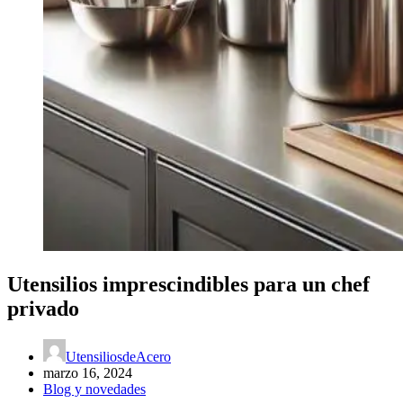
Utensilios imprescindibles para un chef
privado
UtensiliosdeAcero
marzo 16, 2024
Blog y novedades