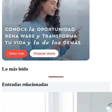
Lo más leído
Entradas relacionadas