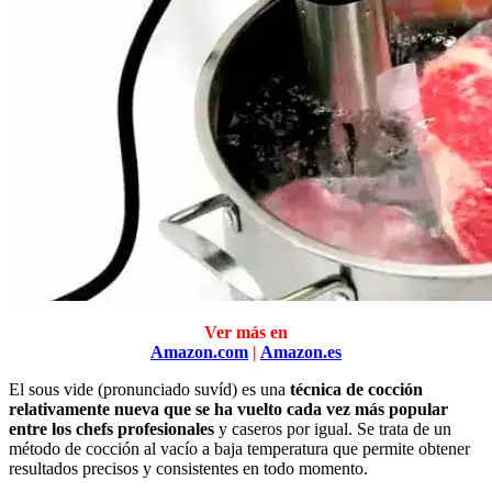
Ver más en
Amazon.com
|
Amazon.es
El sous vide (pronunciado suvíd) es una
técnica de cocción
relativamente nueva que se ha vuelto cada vez más popular
entre los chefs profesionales
y caseros por igual. Se trata de un
método de cocción al vacío a baja temperatura que permite obtener
resultados precisos y consistentes en todo momento.