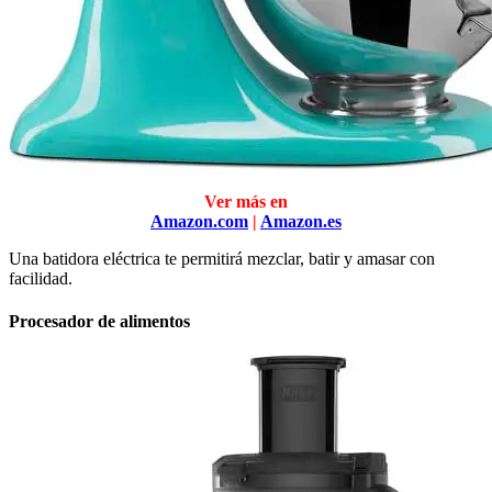
Ver más en
Amazon.com
|
Amazon.es
Una batidora eléctrica te permitirá mezclar, batir y amasar con
facilidad.
Procesador de alimentos