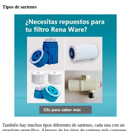
Tipos de sartenes
También hay muchos tipos diferentes de sartenes, cada una con un
propósito específico. Algunos de los tipos de sartenes más comunes