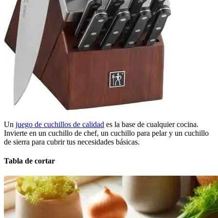
Un
juego de cuchillos de calidad
es la base de cualquier cocina.
Invierte en un cuchillo de chef, un cuchillo para pelar y un cuchillo
de sierra para cubrir tus necesidades básicas.
Tabla de cortar