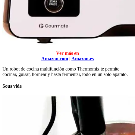
Ver más en
Amazon.com
|
Amazon.es
Un robot de cocina multifunción como Thermomix te permite
cocinar, guisar, hornear y hasta fermentar, todo en un solo aparato.
Sous vide