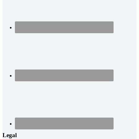
Legal