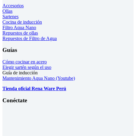
Accesorios
Ollas
Sartenes
Cocina de inducción
Filtro Aqua Nano
Repuestos de ollas
Repuestos de Filtro de Agua
Guías
Cómo cocinar en acero
Elegir sartén según el uso
Guía de inducción
Mantenimiento Aqua Nano (Youtube)
Tienda oficial Rena Ware Perú
Conéctate