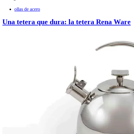
ollas de acero
Una tetera que dura: la tetera Rena Ware