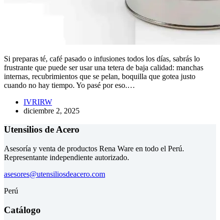
Si preparas té, café pasado o infusiones todos los días, sabrás lo
frustrante que puede ser usar una tetera de baja calidad: manchas
internas, recubrimientos que se pelan, boquilla que gotea justo
cuando no hay tiempo. Yo pasé por eso.…
IVRIRW
diciembre 2, 2025
Utensilios de Acero
Asesoría y venta de productos Rena Ware en todo el Perú.
Representante independiente autorizado.
asesores@utensiliosdeacero.com
Perú
Catálogo