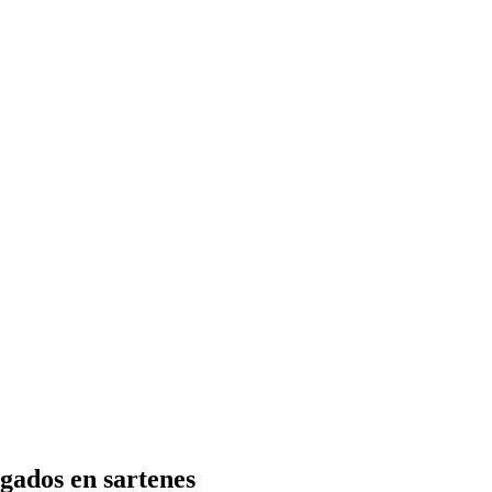
gados en sartenes