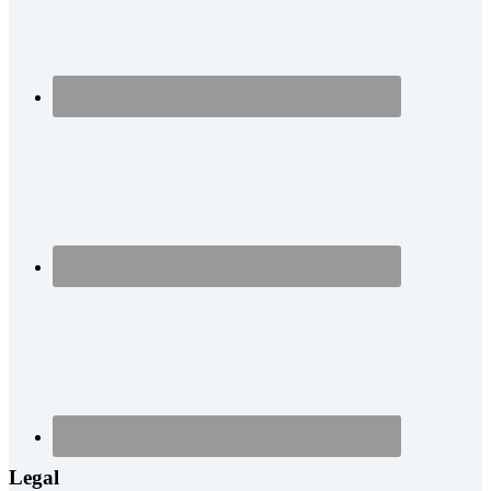
Legal