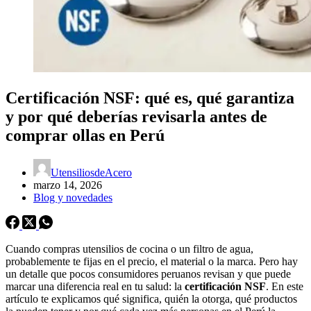
Certificación NSF: qué es, qué garantiza
y por qué deberías revisarla antes de
comprar ollas en Perú
UtensiliosdeAcero
marzo 14, 2026
Blog y novedades
Cuando compras utensilios de cocina o un filtro de agua,
probablemente te fijas en el precio, el material o la marca. Pero hay
un detalle que pocos consumidores peruanos revisan y que puede
marcar una diferencia real en tu salud: la
certificación NSF
. En este
artículo te explicamos qué significa, quién la otorga, qué productos