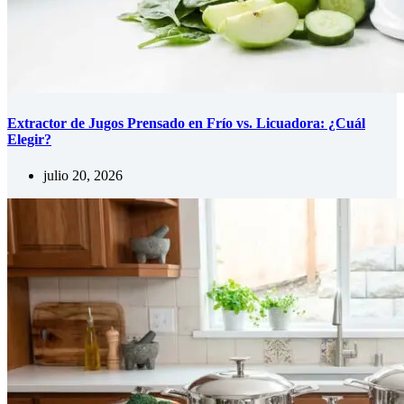
Extractor de Jugos Prensado en Frío vs. Licuadora: ¿Cuál
Elegir?
julio 20, 2026