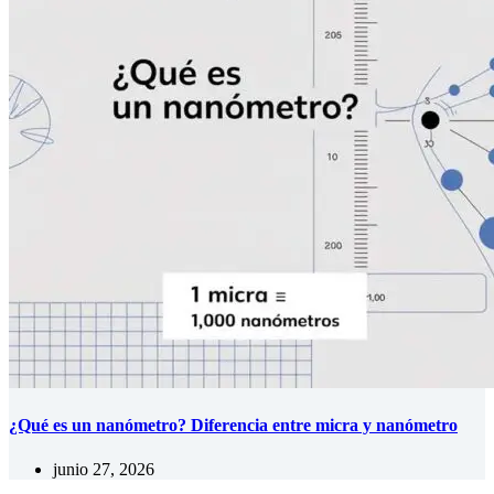
¿Qué es un nanómetro? Diferencia entre micra y nanómetro
junio 27, 2026