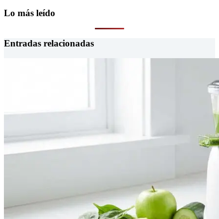
Lo más leído
Entradas relacionadas