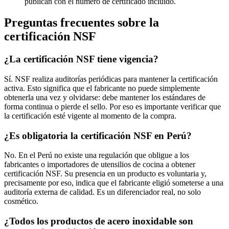
publican con el número de certificado incluido.
Preguntas frecuentes sobre la
certificación NSF
¿La certificación NSF tiene vigencia?
Sí. NSF realiza auditorías periódicas para mantener la certificación
activa. Esto significa que el fabricante no puede simplemente
obtenerla una vez y olvidarse: debe mantener los estándares de
forma continua o pierde el sello. Por eso es importante verificar que
la certificación esté vigente al momento de la compra.
¿Es obligatoria la certificación NSF en Perú?
No. En el Perú no existe una regulación que obligue a los
fabricantes o importadores de utensilios de cocina a obtener
certificación NSF. Su presencia en un producto es voluntaria y,
precisamente por eso, indica que el fabricante eligió someterse a una
auditoría externa de calidad. Es un diferenciador real, no solo
cosmético.
¿Todos los productos de acero inoxidable son