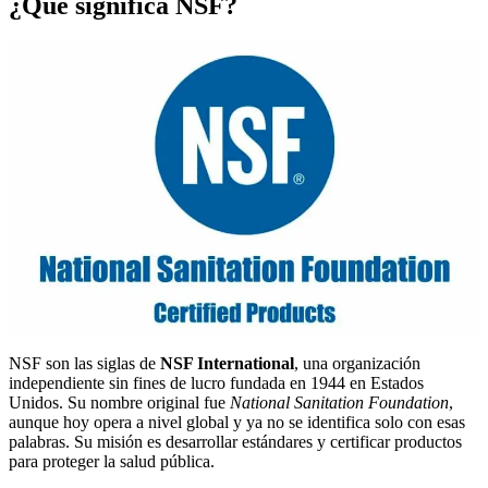
¿Qué significa NSF?
NSF son las siglas de
NSF International
, una organización
independiente sin fines de lucro fundada en 1944 en Estados
Unidos. Su nombre original fue
National Sanitation Foundation
,
aunque hoy opera a nivel global y ya no se identifica solo con esas
palabras. Su misión es desarrollar estándares y certificar productos
para proteger la salud pública.