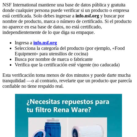
NSF International mantiene una base de datos pública y gratuita
donde cualquier persona puede verificar si un producto o empresa
está certificada. Solo debes ingresar a
info.nsf.org
y buscar por
nombre de producto, marca o número de certificado. Si el producto
no aparece en esa base de datos, no está certificado,
independientemente de lo que diga su empaque.
Ingresa a
info.nsf.org
Selecciona la categoría del producto (por ejemplo, «Food
Equipment» para utensilios de cocina)
Busca por nombre de marca o fabricante
Verifica que la certificación esté vigente (no caducada)
Esta verificación toma menos de dos minutos y puede darte mucha
tranquilidad —o al contrario, revelarte que un producto que parecía
confiable no tiene respaldo real.