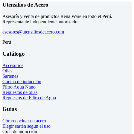
Utensilios de Acero
Asesoría y venta de productos Rena Ware en todo el Perú.
Representante independiente autorizado.
asesores@utensiliosdeacero.com
Perú
Catálogo
Accesorios
Ollas
Sartenes
Cocina de inducción
Filtro Aqua Nano
Repuestos de ollas
Repuestos de Filtro de Agua
Guías
Cómo cocinar en acero
Elegir sartén según el uso
Guía de inducción