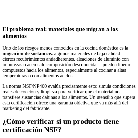
El problema real: materiales que migran a los
alimentos
Uno de los riesgos menos conocidos en la cocina doméstica es la
migración de sustancias
: algunos materiales de baja calidad —
ciertos recubrimientos antiadherentes, aleaciones de aluminio con
impurezas o aceros de composición desconocida— pueden liberar
compuestos hacia los alimentos, especialmente al cocinar a altas
temperaturas o con alimentos ácidos.
La norma NSF/NP400 evalúa precisamente esto: simula condiciones
reales de cocción y limpieza para verificar que el material no
transfiere sustancias dañinas a los alimentos. Un utensilio que supera
esta certificación ofrece una garantía objetiva que va más allá del
marketing del fabricante.
¿Cómo verificar si un producto tiene
certificación NSF?