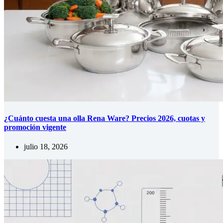
¿Cuánto cuesta una olla Rena Ware? Precios 2026, cuotas y
promoción vigente
julio 18, 2026