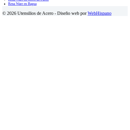
Rena Ware en Bagua
© 2026 Utensilios de Acero - Diseño web por
WebHispano