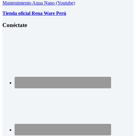
Mantenimiento Aqua Nano (Youtube)
Tienda oficial Rena Ware Perú
Conéctate