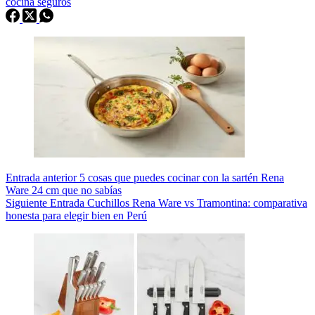
cocina seguros
Entrada
anterior
5 cosas que puedes cocinar con la sartén Rena
Ware 24 cm que no sabías
Siguiente
Entrada
Cuchillos Rena Ware vs Tramontina: comparativa
honesta para elegir bien en Perú