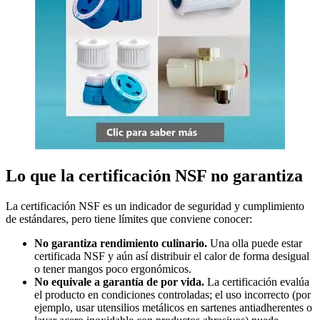
Lo que la certificación NSF no garantiza
La certificación NSF es un indicador de seguridad y cumplimiento
de estándares, pero tiene límites que conviene conocer:
No garantiza rendimiento culinario.
Una olla puede estar
certificada NSF y aún así distribuir el calor de forma desigual
o tener mangos poco ergonómicos.
No equivale a garantía de por vida.
La certificación evalúa
el producto en condiciones controladas; el uso incorrecto (por
ejemplo, usar utensilios metálicos en sartenes antiadherentes o