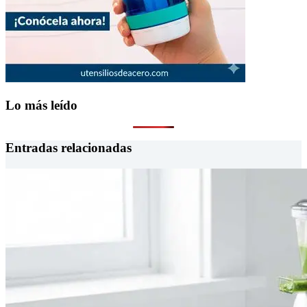
Lo más leído
Entradas relacionadas