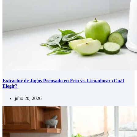
Extractor de Jugos Prensado en Frío vs. Licuadora: ¿Cuál
Elegir?
julio 20, 2026