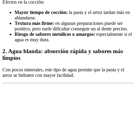
Efectos en la cocción:
Mayor tiempo de cocción:
la pasta y el arroz tardan más en
ablandarse.
Textura más firme:
en algunas preparaciones puede ser
positivo, pero suele dificultar conseguir un al dente preciso.
Riesgo de sabores metálicos o amargos:
especialmente si el
agua es muy dura.
2. Agua blanda: absorción rápida y sabores más
limpios
Con pocos minerales, este tipo de agua permite que la pasta y el
arroz se hidraten con mayor facilidad.