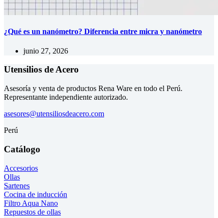
¿Qué es un nanómetro? Diferencia entre micra y nanómetro
junio 27, 2026
Utensilios de Acero
Asesoría y venta de productos Rena Ware en todo el Perú.
Representante independiente autorizado.
asesores@utensiliosdeacero.com
Perú
Catálogo
Accesorios
Ollas
Sartenes
Cocina de inducción
Filtro Aqua Nano
Repuestos de ollas