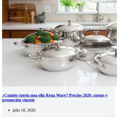
¿Cuánto cuesta una olla Rena Ware? Precios 2026, cuotas y
promoción vigente
julio 18, 2026