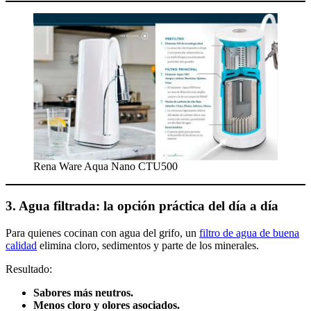
Rena Ware Aqua Nano CTU500
3. Agua filtrada: la opción práctica del día a día
Para quienes cocinan con agua del grifo, un
filtro de agua de buena
calidad
elimina cloro, sedimentos y parte de los minerales.
Resultado:
Sabores más neutros.
Menos cloro y olores asociados.