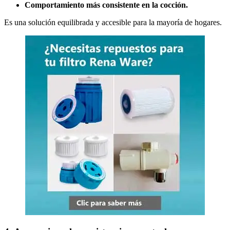
Comportamiento más consistente en la cocción.
Es una solución equilibrada y accesible para la mayoría de hogares.