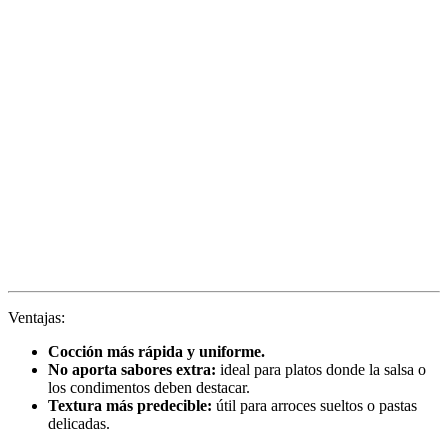
Ventajas:
Cocción más rápida y uniforme.
No aporta sabores extra:
ideal para platos donde la salsa o
los condimentos deben destacar.
Textura más predecible:
útil para arroces sueltos o pastas
delicadas.