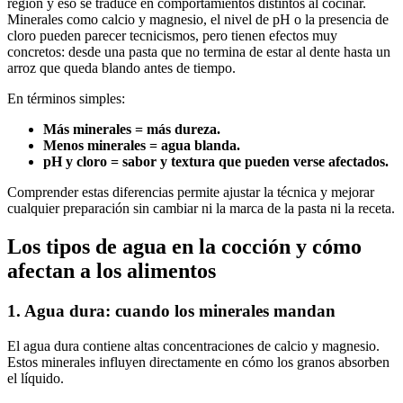
región y eso se traduce en comportamientos distintos al cocinar.
Minerales como calcio y magnesio, el nivel de pH o la presencia de
cloro pueden parecer tecnicismos, pero tienen efectos muy
concretos: desde una pasta que no termina de estar al dente hasta un
arroz que queda blando antes de tiempo.
En términos simples:
Más minerales = más dureza.
Menos minerales = agua blanda.
pH y cloro = sabor y textura que pueden verse afectados.
Comprender estas diferencias permite ajustar la técnica y mejorar
cualquier preparación sin cambiar ni la marca de la pasta ni la receta.
Los tipos de agua en la cocción y cómo
afectan a los alimentos
1. Agua dura: cuando los minerales mandan
El agua dura contiene altas concentraciones de calcio y magnesio.
Estos minerales influyen directamente en cómo los granos absorben
el líquido.