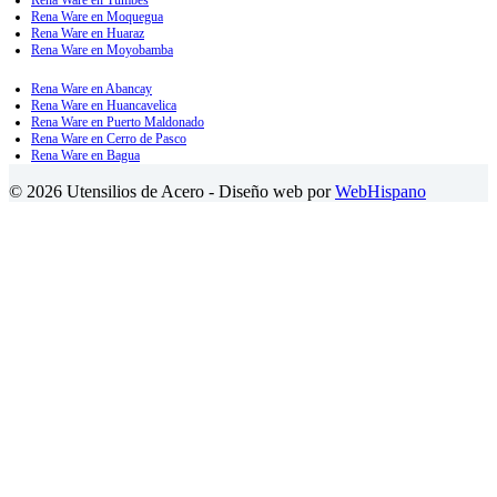
Rena Ware en Moquegua
Rena Ware en Huaraz
Rena Ware en Moyobamba
Rena Ware en Abancay
Rena Ware en Huancavelica
Rena Ware en Puerto Maldonado
Rena Ware en Cerro de Pasco
Rena Ware en Bagua
© 2026 Utensilios de Acero - Diseño web por
WebHispano