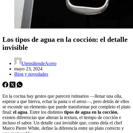
Los tipos de agua en la cocción: el detalle
invisible
UtensiliosdeAcero
mayo 23, 2024
Blog y novedades
En la cocina hay gestos que parecen rutinarios —llenar una olla,
esperar a que hierva, echar la pasta o el arroz—, pero detrás de ellos
se esconde un elemento que puede transformar por completo el plato
final:
el agua
. Entre los distintos
tipos de agua en la cocción
,
existen diferencias que alteran la textura, el tiempo de cocción e
incluso el sabor. Un detalle casi invisible que, como diría el chef
Marco Pierre White, define la diferencia entre un plato correcto y