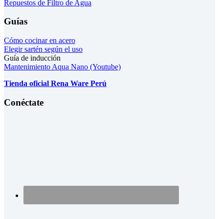
Repuestos de Filtro de Agua
Guías
Cómo cocinar en acero
Elegir sartén según el uso
Guía de inducción
Mantenimiento Aqua Nano (Youtube)
Tienda oficial Rena Ware Perú
Conéctate